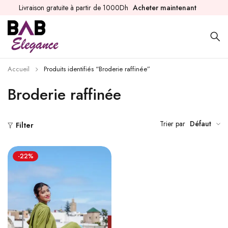
Livraison gratuite à partir de 1000Dh
Acheter maintenant
Accueil
Produits identifiés “Broderie raffinée”
Broderie raffinée
Trier par
Défaut
Filter
-22%