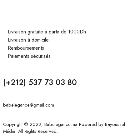
Livraison gratuite à partir de 1000Dh
Livraison à domicile
Remboursements
Paiements sécurisés
(+212) 537 73 03 80
babelegance@gmail.com
Copyright © 2022, Babelegance.ma Powered by
Bayoussef
Média
. All Rights Reserved.