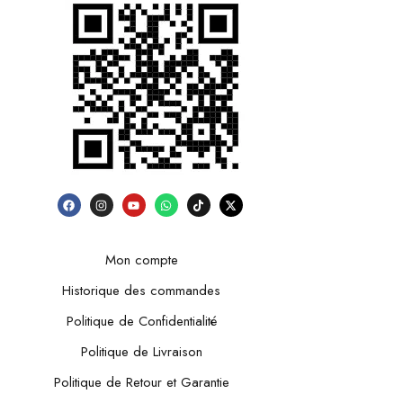
Mon compte
Historique des commandes
Politique de Confidentialité
Politique de Livraison
Politique de Retour et Garantie