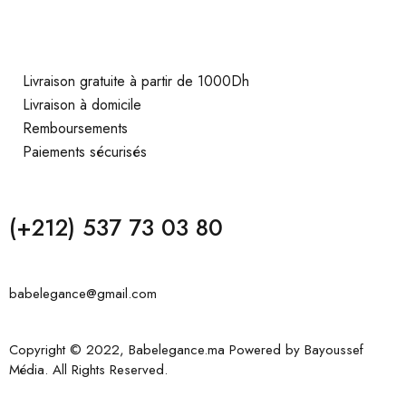
Livraison gratuite à partir de 1000Dh
Livraison à domicile
Remboursements
Paiements sécurisés
(+212) 537 73 03 80
babelegance@gmail.com
Copyright © 2022, Babelegance.ma Powered by
Bayoussef
Média
. All Rights Reserved.