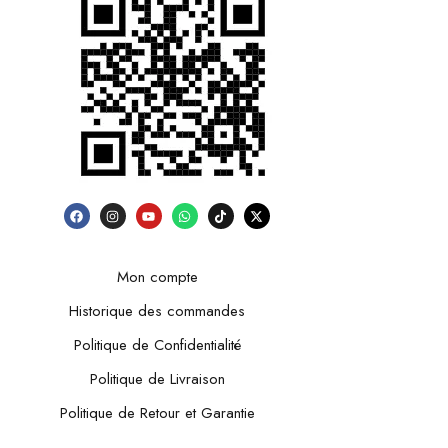
Mon compte
Historique des commandes
Politique de Confidentialité
Politique de Livraison
Politique de Retour et Garantie