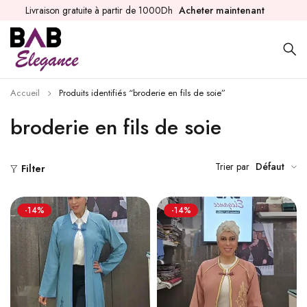
Livraison gratuite à partir de 1000Dh
Acheter maintenant
Accueil
Produits identifiés “broderie en fils de soie”
broderie en fils de soie
Trier par
Défaut
Filter
-14%
-14%