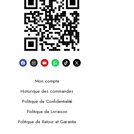
Mon compte
Historique des commandes
Politique de Confidentialité
Politique de Livraison
Politique de Retour et Garantie