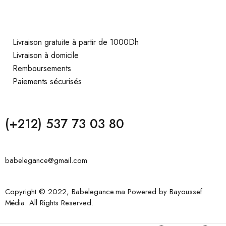
Livraison gratuite à partir de 1000Dh
Livraison à domicile
Remboursements
Paiements sécurisés
(+212) 537 73 03 80
babelegance@gmail.com
Copyright © 2022, Babelegance.ma Powered by
Bayoussef
Média
. All Rights Reserved.