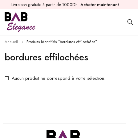
Livraison gratuite à partir de 1000Dh
Acheter maintenant
Accueil
Produits identifiés “bordures effilochées”
bordures effilochées
Aucun produit ne correspond à votre sélection.