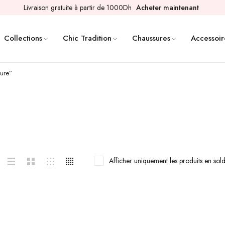
Livraison gratuite à partir de 1000Dh
Acheter maintenant
Collections
Chic Tradition
Chaussures
Accessoir
ture”
Afficher uniquement les produits en sol