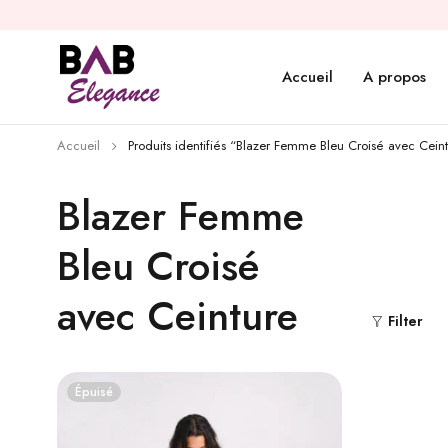
Accueil
A propos
Accueil
Produits identifiés “Blazer Femme Bleu Croisé avec Cein
Blazer Femme
Bleu Croisé
avec Ceinture
Filter
Épuisé