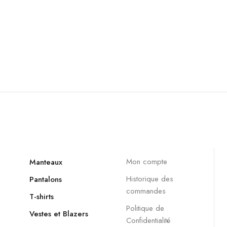
Mon compte
Manteaux
Historique des
Pantalons
commandes
T-shirts
Politique de
Vestes et Blazers
Confidentialité