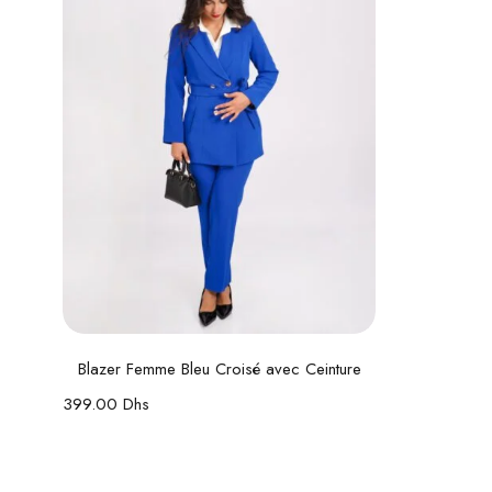
Lire la suite
Blazer Femme Bleu Croisé avec Ceinture
399.00
Dhs