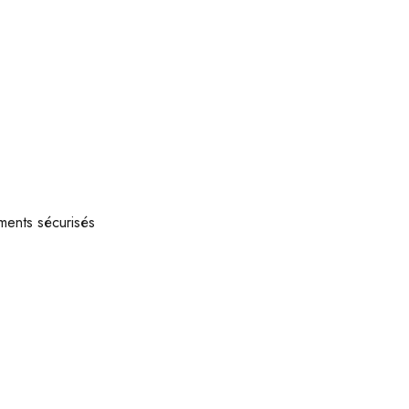
ments sécurisés