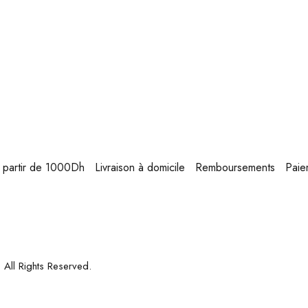
 à partir de 1000Dh
Livraison à domicile
Remboursements
Paie
. All Rights Reserved.