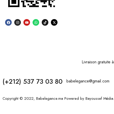
Livraison gratuite
(+212) 537 73 03 80
babelegance@gmail.com
Copyright © 2022, Babelegance.ma Powered by
Bayoussef Média