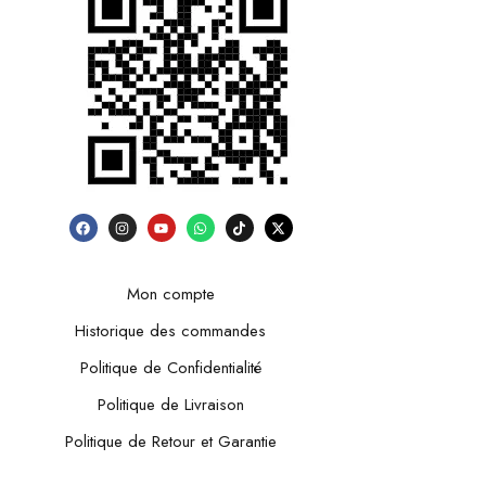
Mon compte
Historique des commandes
Politique de Confidentialité
Politique de Livraison
Politique de Retour et Garantie