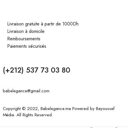
Livraison gratuite à partir de 1000Dh
Livraison à domicile
Remboursements
Paiements sécurisés
(+212) 537 73 03 80
babelegance@gmail.com
Copyright © 2022, Babelegance.ma Powered by
Bayoussef
Média
. All Rights Reserved.