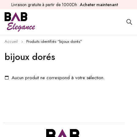
Livraison gratuite à partir de 1000Dh
Acheter maintenant
Accueil
Produits identifiés “bijoux dorés”
bijoux dorés
Aucun produit ne correspond à votre sélection.