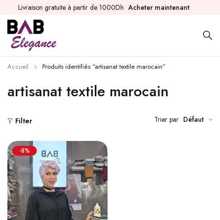
Livraison gratuite à partir de 1000Dh
Acheter maintenant
Accueil
Produits identifiés “artisanat textile marocain”
artisanat textile marocain
Trier par
Défaut
Filter
-8%