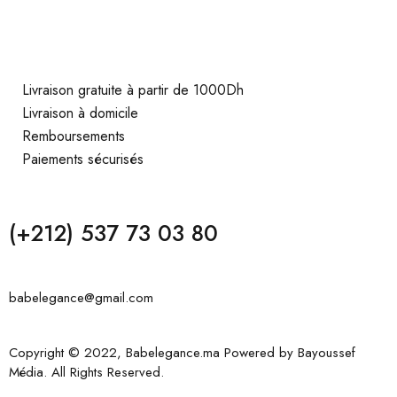
Livraison gratuite à partir de 1000Dh
Livraison à domicile
Remboursements
Paiements sécurisés
(+212) 537 73 03 80
babelegance@gmail.com
Copyright © 2022, Babelegance.ma Powered by
Bayoussef
Média
. All Rights Reserved.