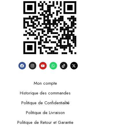
Mon compte
Historique des commandes
Politique de Confidentialité
Politique de Livraison
Politique de Retour et Garantie