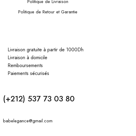
Politique de Livraison
Politique de Retour et Garantie
Livraison gratuite à partir de 1000Dh
Livraison à domicile
Remboursements
Paiements sécurisés
(+212) 537 73 03 80
babelegance@gmail.com