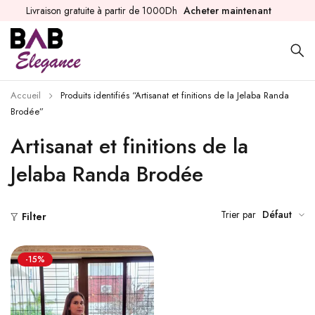
Livraison gratuite à partir de 1000Dh
Acheter maintenant
Accueil
Produits identifiés “Artisanat et finitions de la Jelaba Randa
Brodée”
Artisanat et finitions de la
Jelaba Randa Brodée
Trier par
Défaut
Filter
-15%