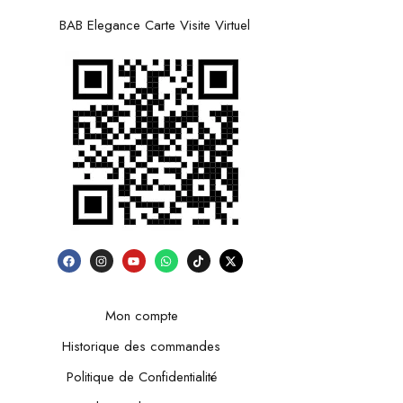
BAB Elegance Carte Visite Virtuel
Mon compte
Historique des commandes
Politique de Confidentialité