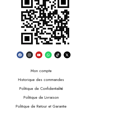
Mon compte
Historique des commandes
Politique de Confidentialité
Politique de Livraison
Politique de Retour et Garantie