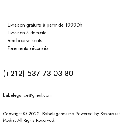
Livraison gratuite à partir de 1000Dh
Livraison à domicile
Remboursements
Paiements sécurisés
(+212) 537 73 03 80
babelegance@gmail.com
Copyright © 2022, Babelegance.ma Powered by
Bayoussef
Média
. All Rights Reserved.