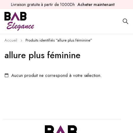
Livraison gratuite à partir de 1000Dh
Acheter maintenant
Accueil
Produits identifiés “allure plus féminine”
allure plus féminine
Aucun produit ne correspond à votre sélection.