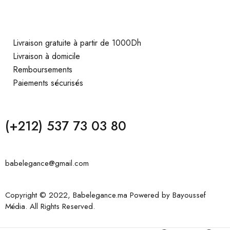
Livraison gratuite à partir de 1000Dh
Livraison à domicile
Remboursements
Paiements sécurisés
(+212) 537 73 03 80
babelegance@gmail.com
Copyright © 2022, Babelegance.ma Powered by
Bayoussef
Média
. All Rights Reserved.