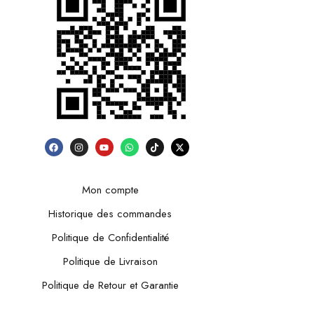
Mon compte
Historique des commandes
Politique de Confidentialité
Politique de Livraison
Politique de Retour et Garantie