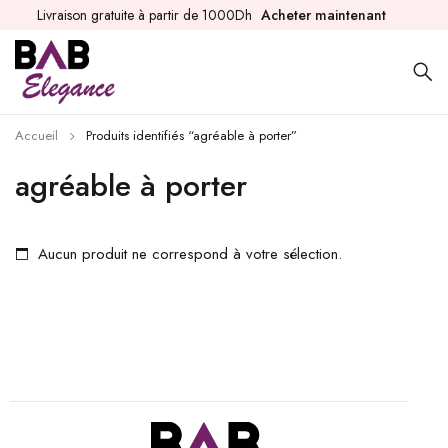
Livraison gratuite à partir de 1000Dh
Acheter maintenant
Accueil
Produits identifiés “agréable à porter”
agréable à porter
Aucun produit ne correspond à votre sélection.