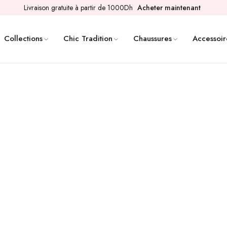
Livraison gratuite à partir de 1000Dh
Acheter maintenant
Collections
Chic Tradition
Chaussures
Accessoir