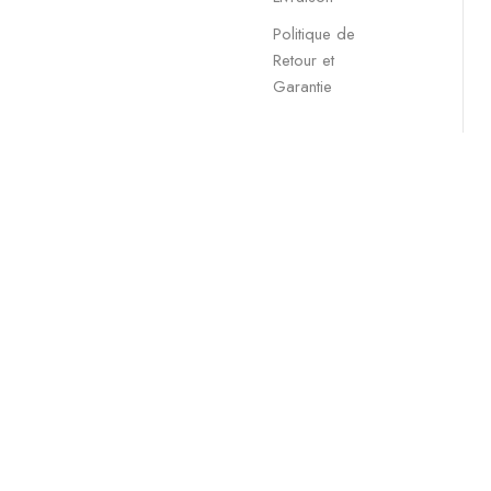
Politique de
Retour et
Garantie