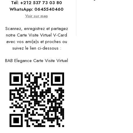
Tél:
+212 537 73 03 80
WhatsApp:
0645540460
Voir sur map
Scannez, enregistrez et partagez
notre Carte Visite Virtuel V-Card
avec vos ami(e)s et proches ou
suivez le lien ci-dessous :
BAB Elegance Carte Visite Virtuel