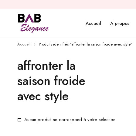
Accueil
A propos
Accueil
Produits identifiés “affronter la saison froide avec style”
affronter la
saison froide
avec style
Aucun produit ne correspond à votre sélection.