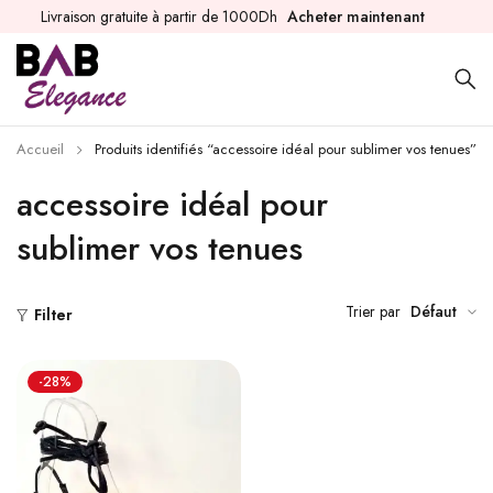
Livraison gratuite à partir de 1000Dh
Acheter maintenant
Accueil
Produits identifiés “accessoire idéal pour sublimer vos tenues”
accessoire idéal pour
sublimer vos tenues
Trier par
Défaut
Filter
-28%