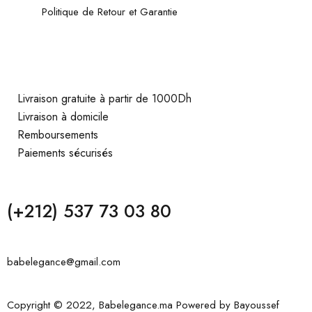
Politique de Retour et Garantie
Livraison gratuite à partir de 1000Dh
Livraison à domicile
Remboursements
Paiements sécurisés
(+212) 537 73 03 80
babelegance@gmail.com
Copyright © 2022, Babelegance.ma Powered by
Bayoussef