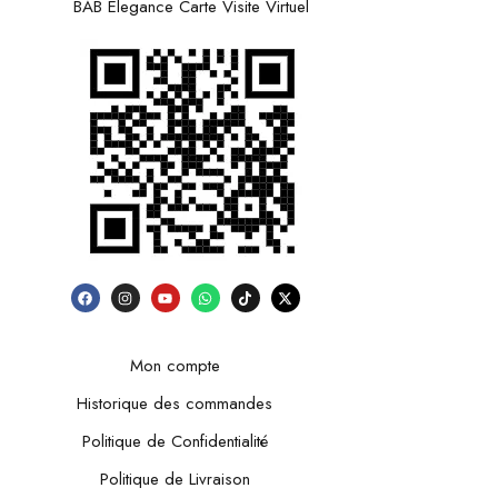
BAB Elegance Carte Visite Virtuel
Mon compte
Historique des commandes
Politique de Confidentialité
Politique de Livraison