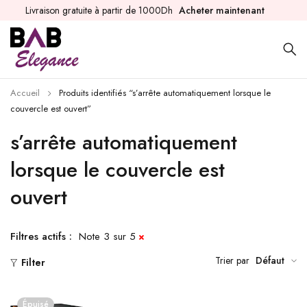
Livraison gratuite à partir de 1000Dh
Acheter maintenant
Accueil
Produits identifiés “s’arrête automatiquement lorsque le
couvercle est ouvert”
s’arrête automatiquement
lorsque le couvercle est
ouvert
Filtres actifs :
Note 3 sur 5
Trier par
Défaut
Filter
Épuisé