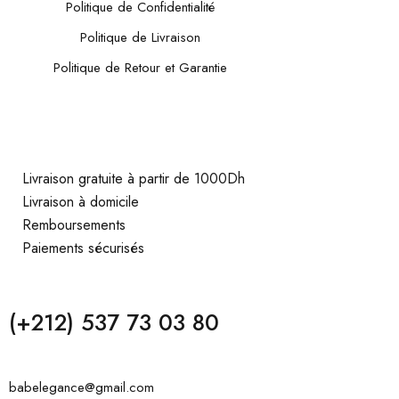
Politique de Confidentialité
Politique de Livraison
Politique de Retour et Garantie
Livraison gratuite à partir de 1000Dh
Livraison à domicile
Remboursements
Paiements sécurisés
(+212) 537 73 03 80
babelegance@gmail.com