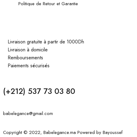
Politique de Retour et Garantie
Livraison gratuite à partir de 1000Dh
Livraison à domicile
Remboursements
Paiements sécurisés
(+212) 537 73 03 80
babelegance@gmail.com
Copyright © 2022, Babelegance.ma Powered by
Bayoussef