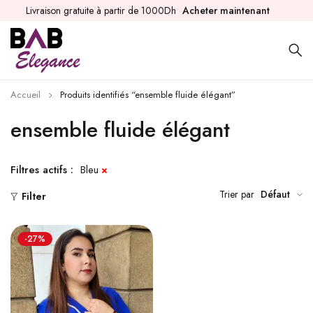
Livraison gratuite à partir de 1000Dh
Acheter maintenant
Accueil
Produits identifiés “ensemble fluide élégant”
ensemble fluide élégant
Filtres actifs :
Bleu
Trier par
Défaut
Filter
-27%