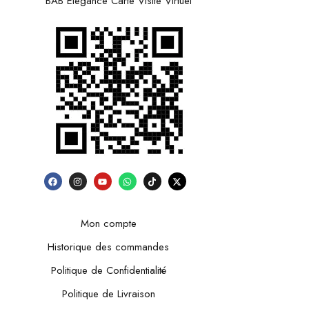
BAB Elegance Carte Visite Virtuel
Mon compte
Historique des commandes
Politique de Confidentialité
Politique de Livraison