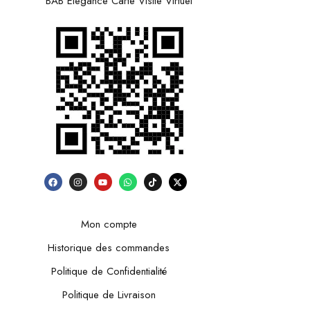
BAB Elegance Carte Visite Virtuel
Mon compte
Historique des commandes
Politique de Confidentialité
Politique de Livraison