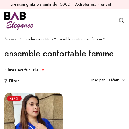
Livraison gratuite à partir de 1000Dh
Acheter maintenant
Accueil
Produits identifiés “ensemble confortable femme”
ensemble confortable femme
Filtres actifs :
Bleu
Trier par
Défaut
Filter
-27%