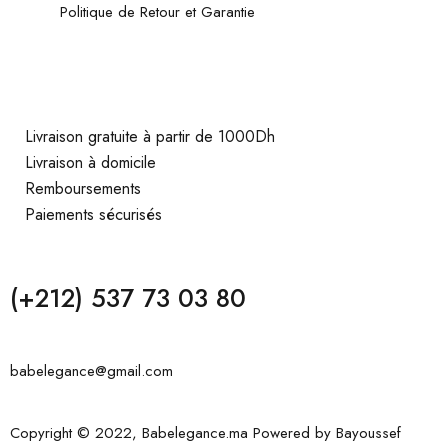
Politique de Retour et Garantie
Livraison gratuite à partir de 1000Dh
Livraison à domicile
Remboursements
Paiements sécurisés
(+212) 537 73 03 80
babelegance@gmail.com
Copyright © 2022, Babelegance.ma Powered by
Bayoussef