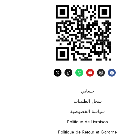
حسابي
سجل الطلبيات
سياسة الخصوصية
Politique de Livraison
Politique de Retour et Garantie