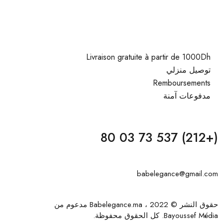
Livraison gratuite à partir de 1000Dh
توصيل منزلي
Remboursements
مدفوعات آمنة
(+212) 537 73 03 80
babelegance@gmail.com
حقوق النشر © 2022 ، Babelegance.ma مدعوم من
Bayoussef Média
. كل الحقوق محفوظة.