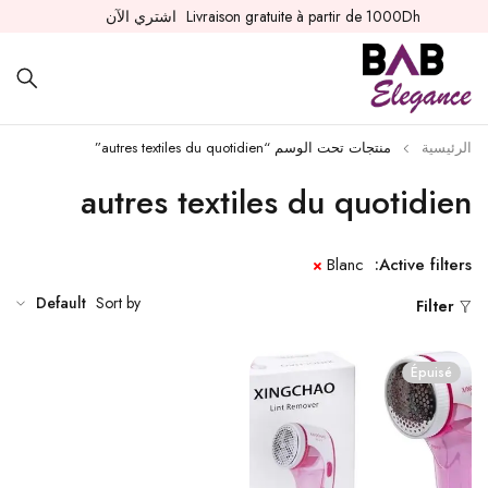
Livraison gratuite à partir de 1000Dh
اشتري الآن
الرئيسية
منتجات تحت الوسم “autres textiles du quotidien”
autres textiles du quotidien
Blanc
Active filters:
Default
Sort by
Filter
Épuisé