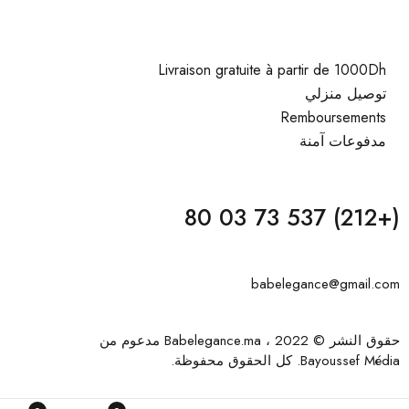
Livraison gratuite à partir de 1000Dh
توصيل منزلي
Remboursements
مدفوعات آمنة
(+212) 537 73 03 80
babelegance@gmail.com
حقوق النشر © 2022 ، Babelegance.ma مدعوم من
Bayoussef Média
. كل الحقوق محفوظة.