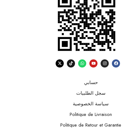
حسابي
سجل الطلبيات
سياسة الخصوصية
Politique de Livraison
Politique de Retour et Garantie