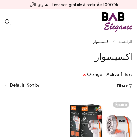
Livraison gratuite à partir de 1000Dh
اشتري الآن
الرئيسية
اكسيسوار
اكسيسوار
Orange
Active filters:
Default
Sort by
Filter
Épuisé